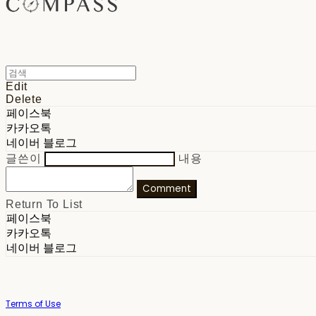
Edit
Delete
페이스북
카카오톡
네이버 블로그
글쓴이
내용
Comment
Return To List
페이스북
카카오톡
네이버 블로그
Terms of Use