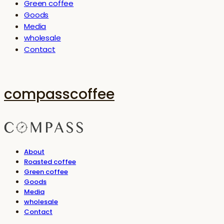
Green coffee
Goods
Media
wholesale
Contact
compasscoffee
About
Roasted coffee
Green coffee
Goods
Media
wholesale
Contact