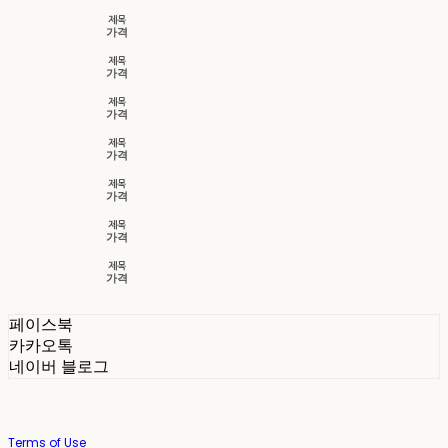
제목
가격
제목
가격
제목
가격
제목
가격
제목
가격
제목
가격
제목
가격
페이스북
카카오톡
네이버 블로그
Terms of Use