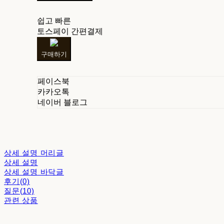
쉽고 빠른
토스페이 간편결제
구매하기
페이스북
카카오톡
네이버 블로그
상세 설명 머리글
상세 설명
상세 설명 바닥글
후기(0)
질문(10)
관련 상품