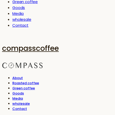
Green coffee
Goods
Media
wholesale
Contact
compasscoffee
About
Roasted coffee
Green coffee
Goods
Media
wholesale
Contact