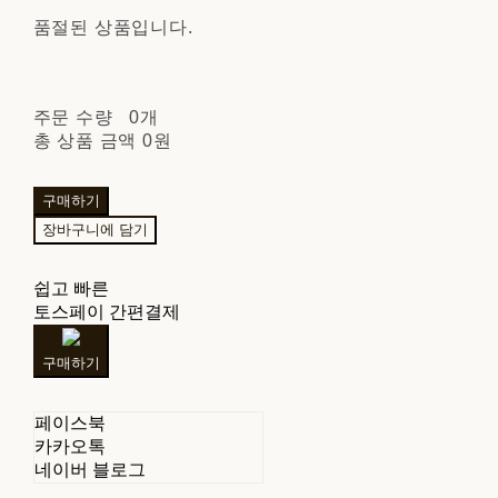
품절된 상품입니다.
주문 수량
0개
총 상품 금액
0원
구매하기
장바구니에 담기
쉽고 빠른
토스페이 간편결제
구매하기
페이스북
카카오톡
네이버 블로그