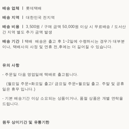
배송 업체 ㅣ
롯데택배
배송 지역 ㅣ
대한민국 전지역
배송 비용 ㅣ
3,500원 / 구매 금액 50,000원 이상 시 무료배송 / 도서산
간 지역 별도 추가 금액 발생
배송 기간 ㅣ
택배 배송은 출고 후 1~2일에 수령하시는 경우가 대부분
이나, 택배사의 사정 및 연휴 전,후에는 더 길어질 수 있습니다.
유의 사항
- 주문일 다음 영업일에 택배로 출고됩니다.
(월요일 주문=화요일 출고/ 금요일 주문=월요일 출고. 주말 및 공휴
일은 휴무 입니다.)
- 기본 배송기간 이상 소요되는 상품이거나, 품절 상품은 개별 연락을
드립니다.
원두 상미기간 및 유통기한