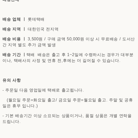
배송 업체 ㅣ
롯데택배
배송 지역 ㅣ
대한민국 전지역
배송 비용 ㅣ
3,500원 / 구매 금액 50,000원 이상 시 무료배송 / 도서산
간 지역 별도 추가 금액 발생
배송 기간 ㅣ
택배 배송은 출고 후 1~2일에 수령하시는 경우가 대부분
이나, 택배사의 사정 및 연휴 전,후에는 더 길어질 수 있습니다.
유의 사항
- 주문일 다음 영업일에 택배로 출고됩니다.
(월요일 주문=화요일 출고/ 금요일 주문=월요일 출고. 주말 및 공휴
일은 휴무 입니다.)
- 기본 배송기간 이상 소요되는 상품이거나, 품절 상품은 개별 연락을
드립니다.