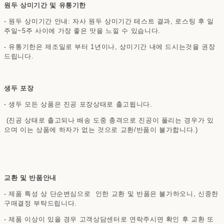
원두 상미기간 및 유통기한
- 원두 상미기간 안내: 자사 원두 상미기간 테스트 결과, 로스팅 후 일
주일~5주 사이에 가장 좋은 맛을 느낄 수 있습니다.
- 유통기한은 제조일로 부터 1년이나, 상미기간 내에 드시는것을 권장
드립니다.
생두 포장
- 생두 모든 상품은 진공 포장상태로 출고됩니다.
(진공 상태로 출고되나 배송 도중 충격으로 진공이 풀리는 경우가 있
으며 이는 상품에 하자가 없는 것으로 교환/반품이 불가합니다.)
교환 및 반품안내
- 제품 특성 상 단순변심으로 인한 교환 및 반품은 불가하오니, 신중한
구매결정 부탁드립니다.
- 제품 이상이 있을 경우 고객상담센터로 연락주시면 확인 후 교환 또