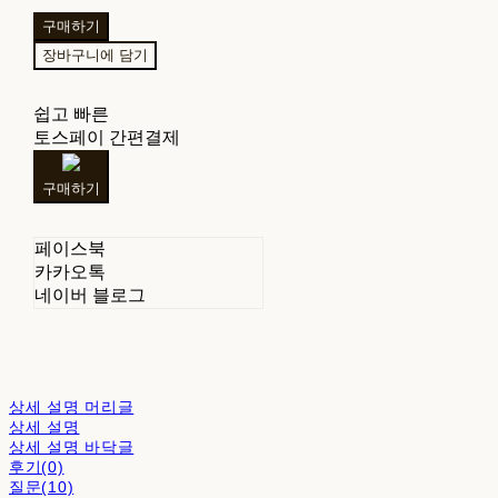
구매하기
장바구니에 담기
쉽고 빠른
토스페이 간편결제
구매하기
페이스북
카카오톡
네이버 블로그
상세 설명 머리글
상세 설명
상세 설명 바닥글
후기(0)
질문(10)