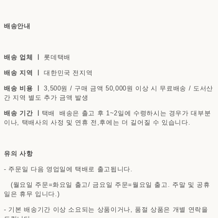
배송안내
배송 업체 ㅣ
롯데택배
배송 지역 ㅣ
대한민국 전지역
배송 비용 ㅣ
3,500원 / 구매 금액 50,000원 이상 시 무료배송 / 도서산
간 지역 별도 추가 금액 발생
배송 기간 ㅣ
택배 배송은 출고 후 1~2일에 수령하시는 경우가 대부분
이나, 택배사의 사정 및 연휴 전,후에는 더 길어질 수 있습니다.
유의 사항
- 주문일 다음 영업일에 택배로 출고됩니다.
(월요일 주문=화요일 출고/ 금요일 주문=월요일 출고. 주말 및 공휴
일은 휴무 입니다.)
- 기본 배송기간 이상 소요되는 상품이거나, 품절 상품은 개별 연락을