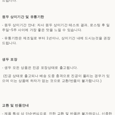
드립니다.
원두 상미기간 및 유통기한
- 원두 상미기간 안내: 자사 원두 상미기간 테스트 결과, 로스팅 후 일
주일~5주 사이에 가장 좋은 맛을 느낄 수 있습니다.
- 유통기한은 제조일로 부터 1년이나, 상미기간 내에 드시는것을 권장
드립니다.
생두 포장
- 생두 모든 상품은 진공 포장상태로 출고됩니다.
(진공 상태로 출고되나 배송 도중 충격으로 진공이 풀리는 경우가 있
으며 이는 상품에 하자가 없는 것으로 교환/반품이 불가합니다.)
교환 및 반품안내
- 제품 특성 상 단순변심으로 인한 교환 및 반품은 불가하오니, 신중한