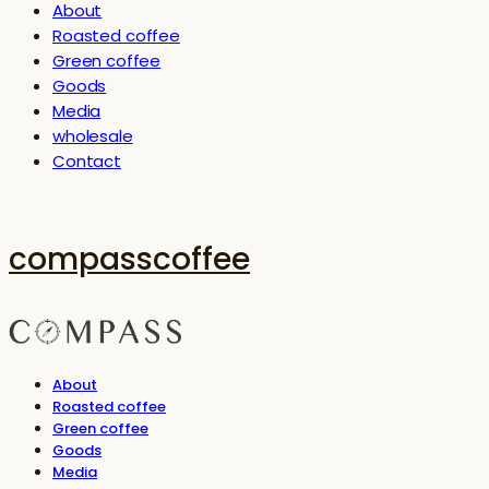
About
Roasted coffee
Green coffee
Goods
Media
wholesale
Contact
compasscoffee
About
Roasted coffee
Green coffee
Goods
Media