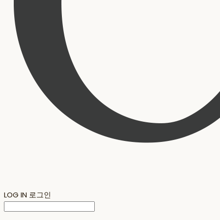
LOG IN
로그인