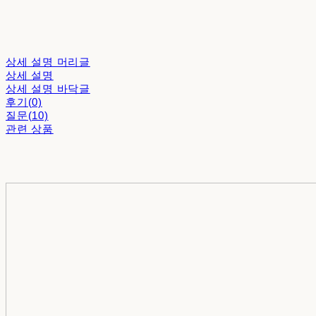
상세 설명 머리글
상세 설명
상세 설명 바닥글
후기(0)
질문(10)
관련 상품